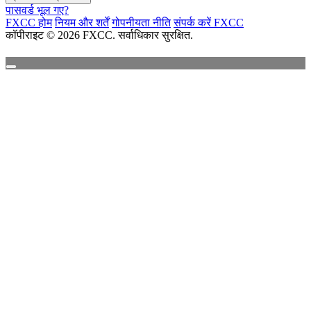
पासवर्ड भूल गए?
FXCC होम
नियम और शर्तें
गोपनीयता नीति
संपर्क करें FXCC
कॉपीराइट © 2026 FXCC. सर्वाधिकार सुरक्षित.