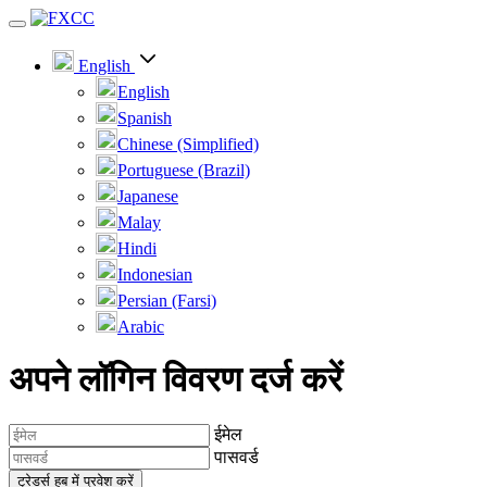
English
English
Spanish
Chinese (Simplified)
Portuguese (Brazil)
Japanese
Malay
Hindi
Indonesian
Persian (Farsi)
Arabic
अपने लॉगिन विवरण दर्ज करें
ईमेल
पासवर्ड